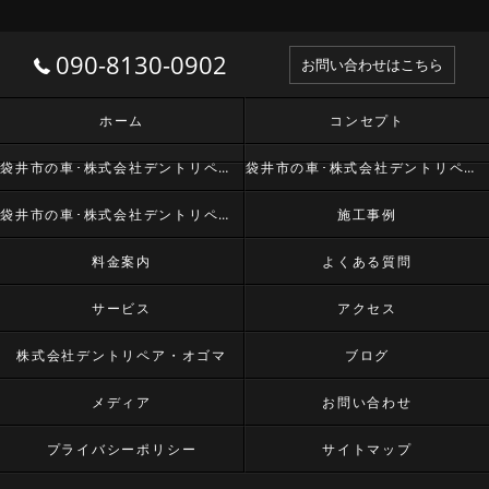
090-8130-0902
お問い合わせはこちら
ホーム
コンセプト
袋井市の車･株式会社デントリペア・オゴマの口コミ情報
袋井市の車･株式会社デントリペア・オゴマの評判
袋井市の車･株式会社デントリペア・オゴマのお客様の声
施工事例
料金案内
よくある質問
サービス
アクセス
株式会社デントリペア・オゴマ
ブログ
メディア
お問い合わせ
プライバシーポリシー
サイトマップ