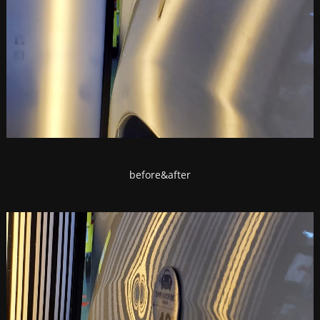
before&after