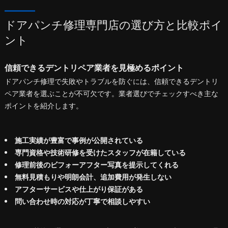
ドアパンチ修理専門店の選び方と比較ポイ
ント
信頼できるデントリペア業者を見極めるポイント
ドアパンチ修理で失敗やトラブルを防ぐには、信頼できるデントリ
ペア業者を選ぶことが不可欠です。業者選びでチェックすべき主な
ポイントを紹介します。
施工実績が豊富で事例が公開されている
専門資格や技術研修を受けたスタッフが在籍している
修理前後のビフォーアフター写真を提示してくれる
無料見積もりや明朗会計、追加費用が発生しない
アフターサービスや仕上がり保証がある
問い合わせ時の対応が丁寧で相談しやすい