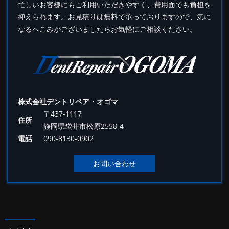
忙しいお客様にもご利用いただきやすく、費用面でも負担を
抑えられます。お見積りは無料で承っておりますので、気に
なるへこみがございましたらお気軽にご相談ください。
株式会社デントリペア・オゴマ
〒437-1117
住所
静岡県袋井市松原2558-4
電話
090-8130-0902
お問い合わせ