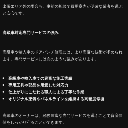
出張エリア外の場合も、事前の相談で費用案内が明確な業者を選ぶ
と安心です。
高級車対応専門サービスの強み
高級車や輸入車のドアパンチ修理には、より高度な技術が求められ
ます。専門サービスには次のような強みがあります。
高級車や輸入車での豊富な施工実績
専用工具や部品を用意した対応力
仕上がりにこだわる職人による丁寧な作業
オリジナル塗装やパネルラインを維持する高精度修復
高級車のオーナーは、経験豊富な専門サービスを選ぶことで資産価
値をしっかり守ることができます。