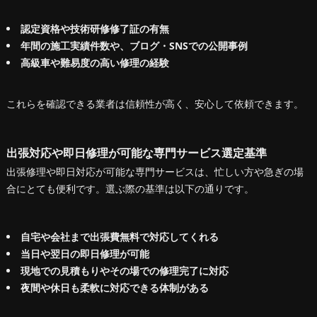
認定資格や技術研修修了証の有無
年間の施工実績件数や、ブログ・SNSでの公開事例
高級車や難易度の高い修理の経験
これらを確認できる業者は信頼性が高く、安心して依頼できます。
出張対応や即日修理が可能な専門サービス選定基準
出張修理や即日対応が可能な専門サービスは、忙しい方や急ぎの場
合にとても便利です。選ぶ際の基準は以下の通りです。
自宅や会社まで出張費無料で対応してくれる
当日や翌日の即日修理が可能
現地での見積もりやその場での修理完了に対応
夜間や休日も柔軟に対応できる体制がある