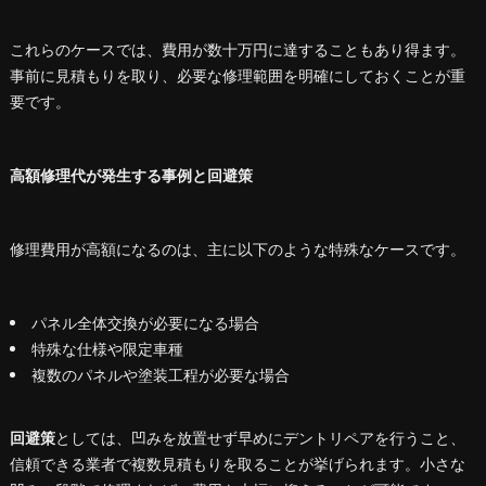
これらのケースでは、費用が数十万円に達することもあり得ます。
事前に見積もりを取り、必要な修理範囲を明確にしておくことが重
要です。
高額修理代が発生する事例と回避策
修理費用が高額になるのは、主に以下のような特殊なケースです。
パネル全体交換が必要になる場合
特殊な仕様や限定車種
複数のパネルや塗装工程が必要な場合
回避策
としては、凹みを放置せず早めにデントリペアを行うこと、
信頼できる業者で複数見積もりを取ることが挙げられます。小さな