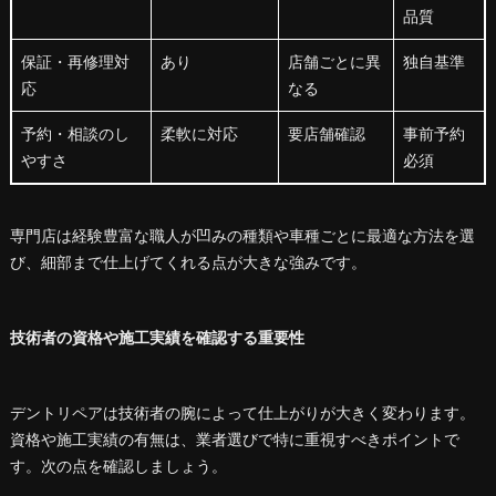
品質
保証・再修理対
あり
店舗ごとに異
独自基準
応
なる
予約・相談のし
柔軟に対応
要店舗確認
事前予約
やすさ
必須
専門店は経験豊富な職人が凹みの種類や車種ごとに最適な方法を選
び、細部まで仕上げてくれる点が大きな強みです。
技術者の資格や施工実績を確認する重要性
デントリペアは技術者の腕によって仕上がりが大きく変わります。
資格や施工実績の有無は、業者選びで特に重視すべきポイントで
す。次の点を確認しましょう。