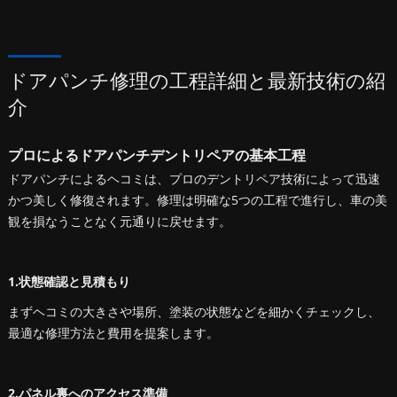
ドアパンチ修理の工程詳細と最新技術の紹
介
プロによるドアパンチデントリペアの基本工程
ドアパンチによるヘコミは、プロのデントリペア技術によって迅速
かつ美しく修復されます。修理は明確な5つの工程で進行し、車の美
観を損なうことなく元通りに戻せます。
1.状態確認と見積もり
まずヘコミの大きさや場所、塗装の状態などを細かくチェックし、
最適な修理方法と費用を提案します。
2.パネル裏へのアクセス準備