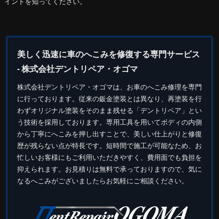
イントを知ってください。
美しく迅速に車のへこみを修復する専門サービス
- 株式会社デントリペア・オゴマ
株式会社
デントリペア
・オゴマは、お車のへこみ修理を専門
に行っております。従来の鈑金塗装とは異なり、再塗装を行
わずオリジナル塗装をそのまま残せる「デントリペア」とい
う技術を採用しております。専用工具を用いてボディの内側
から丁寧にへこみを押し出すことで、美しい仕上がりと修復
歴が残らない点が特長です。短時間で施工が可能なため、お
忙しいお客様にもご利用いただきやすく、費用面でも負担を
抑えられます。お見積りは無料で承っておりますので、気に
なるへこみがございましたらお気軽にご相談ください。