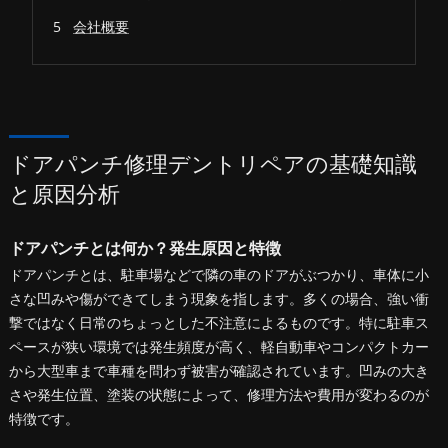
会社概要
ドアパンチ修理デントリペアの基礎知識
と原因分析
ドアパンチとは何か？発生原因と特徴
ドアパンチとは、駐車場などで隣の車のドアがぶつかり、車体に小
さな凹みや傷ができてしまう現象を指します。多くの場合、強い衝
撃ではなく日常のちょっとした不注意によるものです。特に駐車ス
ペースが狭い環境では発生頻度が高く、軽自動車やコンパクトカー
から大型車まで車種を問わず被害が確認されています。凹みの大き
さや発生位置、塗装の状態によって、修理方法や費用が変わるのが
特徴です。