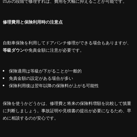
凹みの段階で修理すれば、費用を大幅に抑えることが可能です。
修理費用と保険利用時の注意点
自動車保険を利用してドアパンチ修理ができる場合もありますが、
等級ダウン
や免責金額に注意が必要です。
保険適用は等級が下がることが一般的
免責金額の設定がある場合が多い
保険利用後は翌年以降の保険料が上がる可能性
保険を使うかどうかは、修理費と将来の保険料増額を比較して慎重
に判断しましょう。事故証明や見積書の提出が必要になるため、早
めに相談するのが安心です。