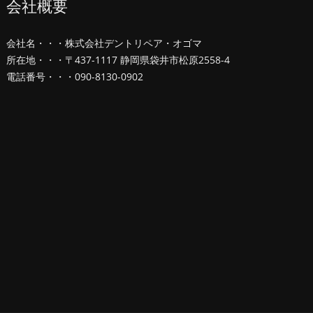
会社概要
会社名・・・株式会社デントリペア・オゴマ
所在地・・・〒437-1117 静岡県袋井市松原2558-4
電話番号・・・090-8130-0902