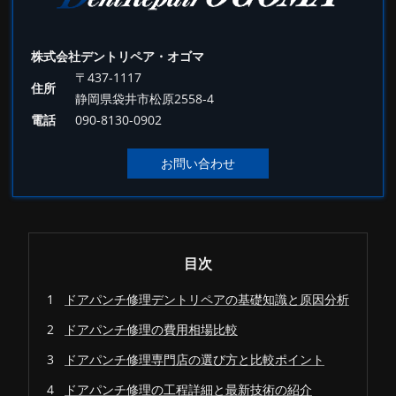
株式会社デントリペア・オゴマ
〒437-1117
住所
静岡県袋井市松原2558-4
電話
090-8130-0902
お問い合わせ
目次
ドアパンチ修理デントリペアの基礎知識と原因分析
ドアパンチ修理の費用相場比較
ドアパンチ修理専門店の選び方と比較ポイント
ドアパンチ修理の工程詳細と最新技術の紹介