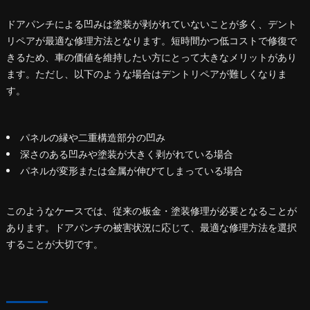
ドアパンチによる凹みは塗装が剥がれていないことが多く、デント
リペアが最適な修理方法となります。短時間かつ低コストで修復で
きるため、車の価値を維持したい方にとって大きなメリットがあり
ます。ただし、以下のような場合はデントリペアが難しくなりま
す。
パネルの縁や二重構造部分の凹み
深さのある凹みや塗装が大きく剥がれている場合
パネルが変形または金属が伸びてしまっている場合
このようなケースでは、従来の板金・塗装修理が必要となることが
あります。ドアパンチの被害状況に応じて、最適な修理方法を選択
することが大切です。