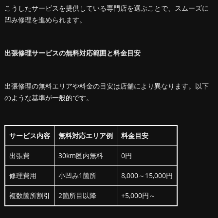
こうしたサービスを提供している専門店を選ぶことで、スムーズに
凹み修理を進められます。
出張修理サービスの無料対応範囲と料金目安
出張修理の無料エリアや料金の目安は店舗により異なります。以下
のような基準が一般的です。
サービス内容
無料対応エリア例
料金目安
出張費
30km圏内無料
0円
修理費用
小凹み1箇所
8,000～15,000円
複数箇所割引
2箇所目以降
+5,000円～