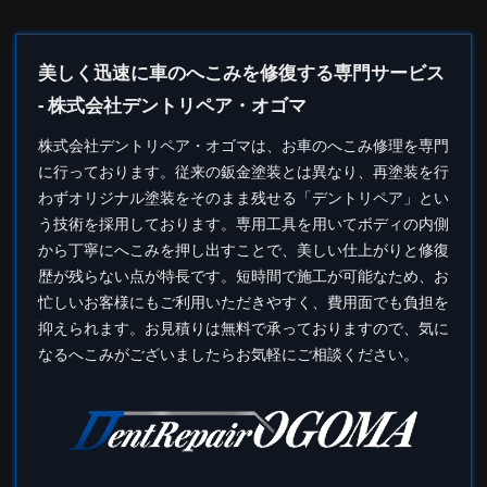
美しく迅速に車のへこみを修復する専門サービス
- 株式会社デントリペア・オゴマ
株式会社
デントリペア
・オゴマは、お車のへこみ修理を専門
に行っております。従来の鈑金塗装とは異なり、再塗装を行
わずオリジナル塗装をそのまま残せる「デントリペア」とい
う技術を採用しております。専用工具を用いてボディの内側
から丁寧にへこみを押し出すことで、美しい仕上がりと修復
歴が残らない点が特長です。短時間で施工が可能なため、お
忙しいお客様にもご利用いただきやすく、費用面でも負担を
抑えられます。お見積りは無料で承っておりますので、気に
なるへこみがございましたらお気軽にご相談ください。