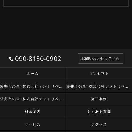
090-8130-0902
お問い合わせはこちら
ホーム
コンセプト
袋井市の車･株式会社デントリペア・オゴマの口コミ情報
袋井市の車･株式会社デントリペア・オゴマの評判
袋井市の車･株式会社デントリペア・オゴマのお客様の声
施工事例
料金案内
よくある質問
サービス
アクセス