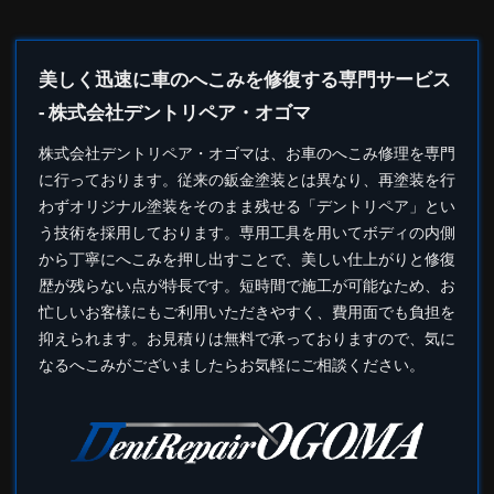
美しく迅速に車のへこみを修復する専門サービス
- 株式会社デントリペア・オゴマ
株式会社
デントリペア
・オゴマは、お車のへこみ修理を専門
に行っております。従来の鈑金塗装とは異なり、再塗装を行
わずオリジナル塗装をそのまま残せる「デントリペア」とい
う技術を採用しております。専用工具を用いてボディの内側
から丁寧にへこみを押し出すことで、美しい仕上がりと修復
歴が残らない点が特長です。短時間で施工が可能なため、お
忙しいお客様にもご利用いただきやすく、費用面でも負担を
抑えられます。お見積りは無料で承っておりますので、気に
なるへこみがございましたらお気軽にご相談ください。