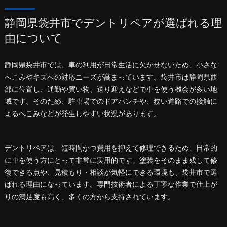
静岡県袋井市でデントリペアが選ばれる理
由について
静岡県袋井市では、車の利用が日常生活に欠かせないため、小さな
へこみやキズへの対応ニーズが高まっています。袋井市は静岡県西
部に位置し、通勤や買い物、送り迎えなどで車を使う機会が多い地
域です。そのため、駐車場でのドアパンチや、狭い道路での接触に
よるへこみなどが発生しやすい状況があります。
デントリペアは、短時間かつ費用を抑えて修理できるため、日常的
に車を使う方にとって非常に実用的です。塗装をそのまま残して修
復できる点や、見積もり・相談が気軽にできる環境も、袋井市で選
ばれる理由になっています。専門技術者による丁寧な作業で仕上が
りの満足度も高く、多くの方から支持されています。