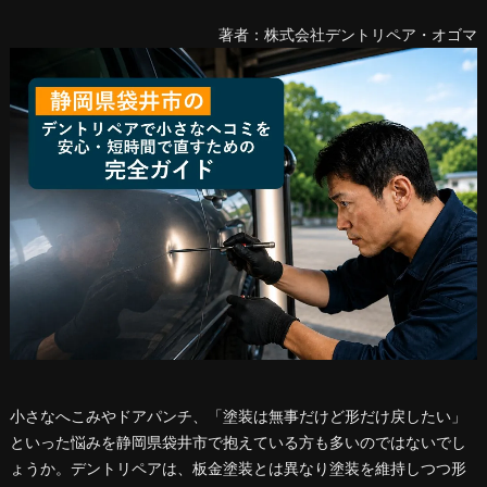
著者：株式会社デントリペア・オゴマ
小さなへこみやドアパンチ、「塗装は無事だけど形だけ戻したい」
といった悩みを静岡県袋井市で抱えている方も多いのではないでし
ょうか。デントリペアは、板金塗装とは異なり塗装を維持しつつ形