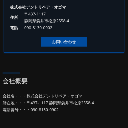
株式会社デントリペア・オゴマ
〒437-1117
住所
静岡県袋井市松原2558-4
電話
090-8130-0902
お問い合わせ
会社概要
会社名・・・株式会社デントリペア・オゴマ
所在地・・・〒437-1117 静岡県袋井市松原2558-4
電話番号・・・090-8130-0902