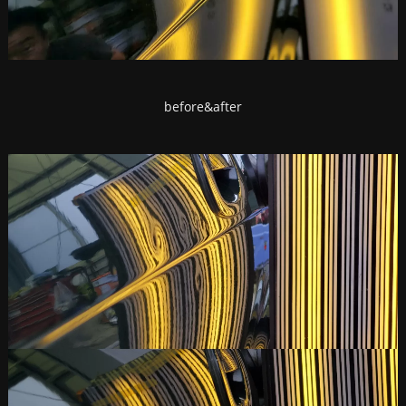
before&after