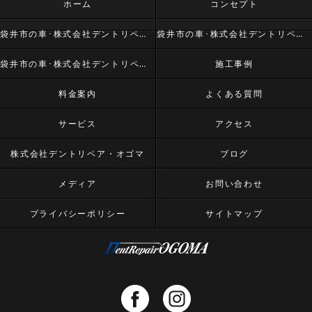
ホーム
コンセプト
袋井市の車･株式会社デントリペア・オゴマの口コミ情報
袋井市の車･株式会社デントリペア・オゴマの評判
袋井市の車･株式会社デントリペア・オゴマのお客様の声
施工事例
料金案内
よくある質問
サービス
アクセス
株式会社デントリペア・オゴマ
ブログ
メディア
お問い合わせ
プライバシーポリシー
サイトマップ