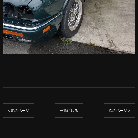
< 前のページ
一覧に戻る
次のページ >